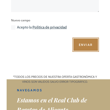
Nuevo campo
Acepto la
Política de privacidad
ENVIAR
*TODOS LOS PRECIOS DE NUESTRA OFERTA GASTRONÓMICA Y
VINOS SON VALIDOS SALVO ERROR TIPOGRÁFICO.
NAVEGAMOS
Estamos en el Real Club de
Regatas de Alicante