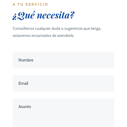
A TU SERVICIO
¿Qué
necesita?
Consúltenos cualquier duda o sugerencia que tenga,
estaremos encantados de atenderle.