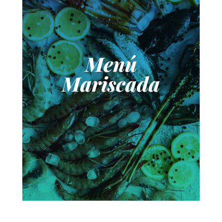
Menú
Mariscada